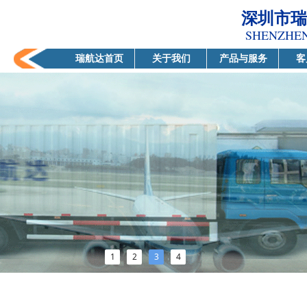
深圳市瑞
SHENZHEN 
瑞航达首页
关于我们
产品与服务
客
1
2
3
4