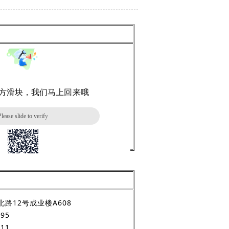
12号成业楼A608
95
11