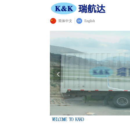
简体中文
English
넳