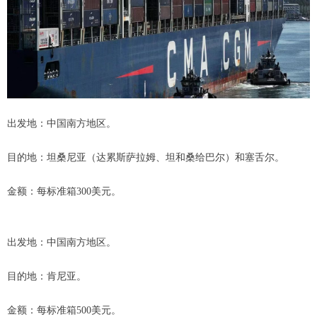
出发地：中国南方地区。
目的地：坦桑尼亚（达累斯萨拉姆、坦和桑给巴尔）和塞舌尔。
金额：每标准箱300美元。
出发地：中国南方地区。
目的地：肯尼亚。
金额：每标准箱500美元。