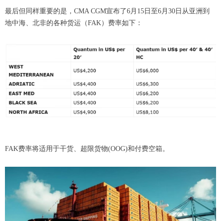
最后但同样重要的是，CMA CGM宣布了6月15日至6月30日从亚洲到
地中海、北非的各种货运（FAK）费率如下：
FAK费率将适用于干货、超限货物(OOG)和付费空箱。