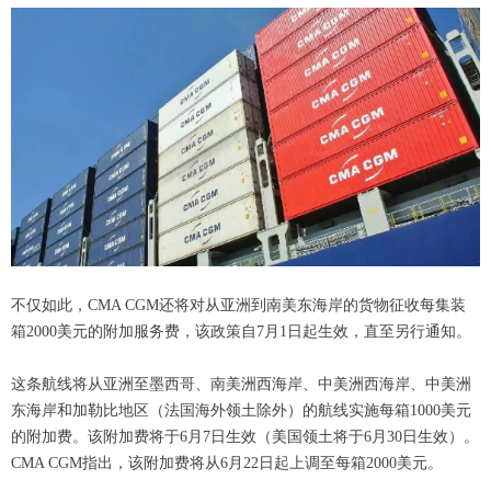
不仅如此，CMA CGM还将对从亚洲到南美东海岸的货物征收每集装
箱2000美元的附加服务费，该政策自7月1日起生效，直至另行通知。
这条航线将从亚洲至墨西哥、南美洲西海岸、中美洲西海岸、中美洲
东海岸和加勒比地区（法国海外领土除外）的航线实施每箱1000美元
的附加费。该附加费将于6月7日生效（美国领土将于6月30日生效）。
CMA CGM指出，该附加费将从6月22日起上调至每箱2000美元。