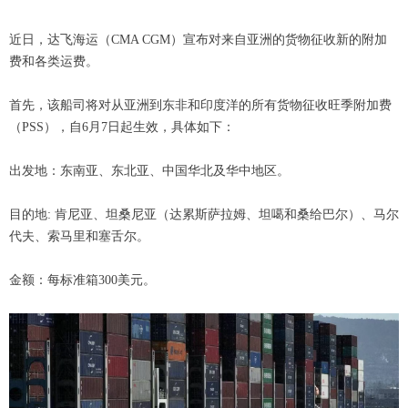
近日，达飞海运（CMA CGM）宣布对来自亚洲的货物征收新的附加
费和各类运费。
首先，该船司将对从亚洲到东非和印度洋的所有货物征收旺季附加费
（PSS），自6月7日起生效，具体如下：
出发地：东南亚、东北亚、中国华北及华中地区。
目的地: 肯尼亚、坦桑尼亚（达累斯萨拉姆、坦噶和桑给巴尔）、马尔
代夫、索马里和塞舌尔。
金额：每标准箱300美元。