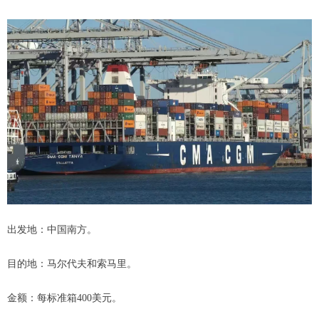
出发地：中国南方。
目的地：马尔代夫和索马里。
金额：每标准箱400美元。