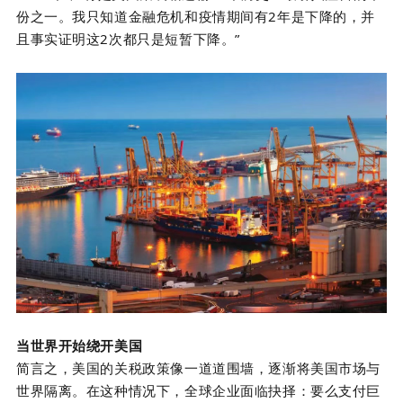
份之一。我只知道金融危机和疫情期间有
2
年是下降的，并
且事实证明这
2
次都只是短暂下降。”
当世界开始绕开美国
简言之，美国的关税政策像一道道围墙，逐渐将美国市场与
世界隔离。在这种情况下，全球企业面临抉择：要么支付巨