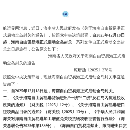
航运界网消息，近日，海南省人民政府发布《关于海南自由贸易港正
式启动全岛封关的通告》，按照党中央决策部署，
自2025年12月18日
起，海南自由贸易港正式启动全岛封关
，系列文件自正式启动全岛封
关之日起施行，公告原文如下：
海南省人民政府关于海南自由贸易港正式启
动全岛封关的通告
琼府函〔2025〕278号
按照党中央决策部署，现就海南自由贸易港正式启动全岛封关事宜通
告如下：
一、
自2025年12月18日起，海南自由贸易港正式启动全岛封关。
二、《关于海南自由贸易港货物进出“一线”“二线”及在岛内流通税收
政策的通知》（财关税〔2025〕12号）、《关于海南自由贸易港进口
征税商品目录的通知》（财关税〔2025〕13号）、《中华人民共和国
海关对海南自由贸易港加工增值免关税货物税收征管暂行办法》（海
关总署公告2025年第158号）、《海南自由贸易港禁止、限制进出口货