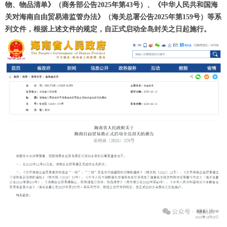
物、物品清单》（商务部公告2025年第43号）、《中华人民共和国海
关对海南自由贸易港监管办法》（海关总署公告2025年第159号）等系
列文件，根据上述
文件的规定，自正式启动全岛封关之日起施行。